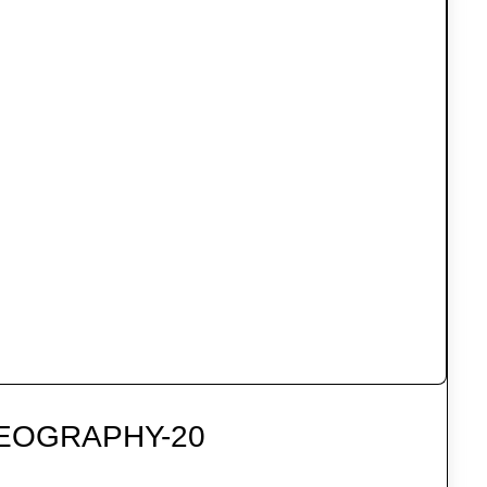
GEOGRAPHY-20