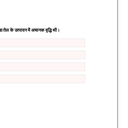
 तेल के उत्पादन में अचानक वृद्धि थी।