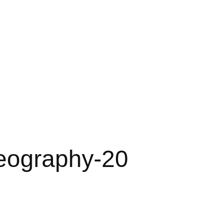
eography-20