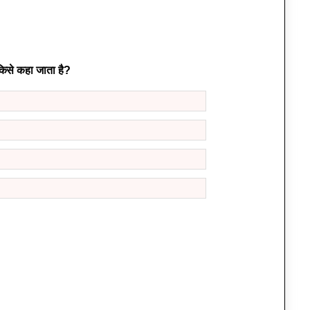
किसे कहा जाता है?