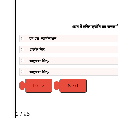
भारत में हरित क्रांति का जनक 
एम.एस. स्वामीनाथन
अजीत सिंह
चतुरानन मिश्रा
चतुरानन मिश्रा
3 / 25