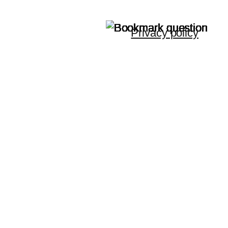
Privacy policy