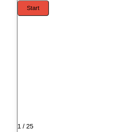
1 / 25