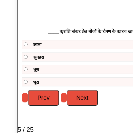
____ क्रांति संकर तेल बीजों के रोपण के कारण खाद्य
काला
सुनहरा
भूरा
भूरा
5 / 25