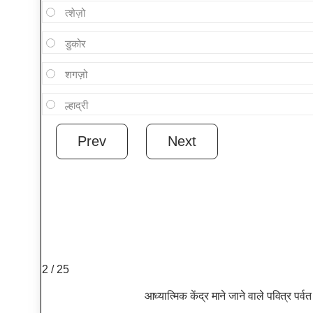
त्शेज़ो
डुकोर
शगज़ो
ल्हाद्री
2 / 25
आध्यात्मिक केंद्र माने जाने वाले पवित्र पर