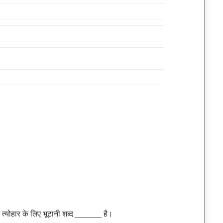
 त्योहार के लिए भूटानी शब्द ______ है।