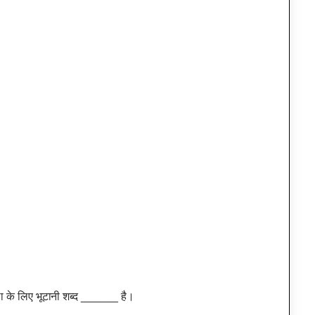
ला के लिए भूटानी शब्द ______ है।