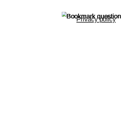
Privacy policy