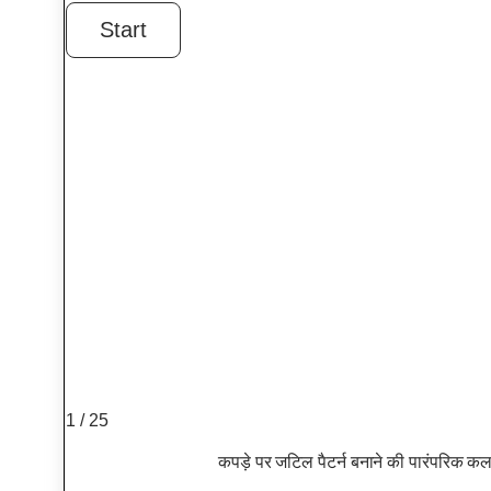
1 / 25
कपड़े पर जटिल पैटर्न बनाने की पारंपरिक क