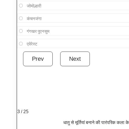
जोमोल्हारी
कंचनजंगा
गंगखर पुएनसुम
एवेरेस्ट
3 / 25
धातु से मूर्तियां बनाने की पारंपरिक कला