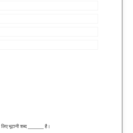
 के लिए भूटानी शब्द ______ है।