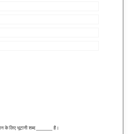
्ठान के लिए भूटानी शब्द ______ है।