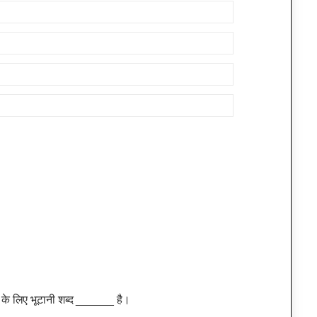
्वत के लिए भूटानी शब्द ______ है।