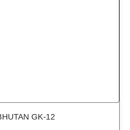
BHUTAN GK-12