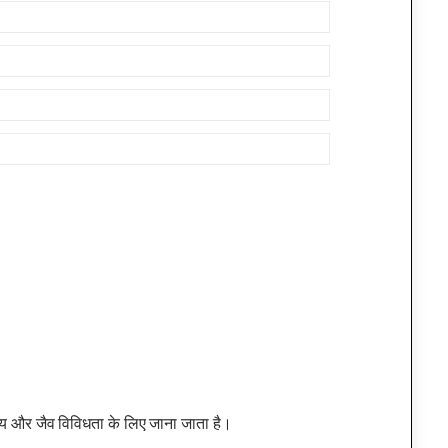
ृश्य और जैव विविधता के लिए जाना जाता है।