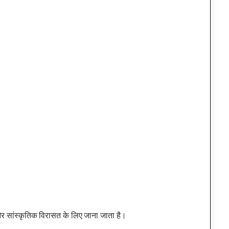
और सांस्कृतिक विरासत के लिए जाना जाता है।