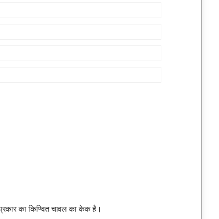
प्रकार का किण्वित चावल का केक है।