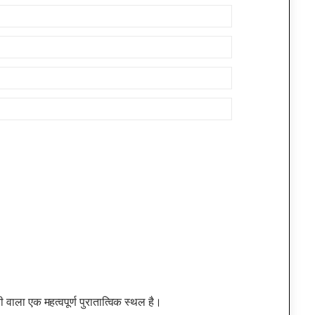
 वाला एक महत्वपूर्ण पुरातात्विक स्थल है।