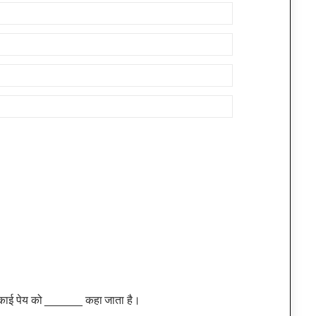
लंकाई पेय को ______ कहा जाता है।