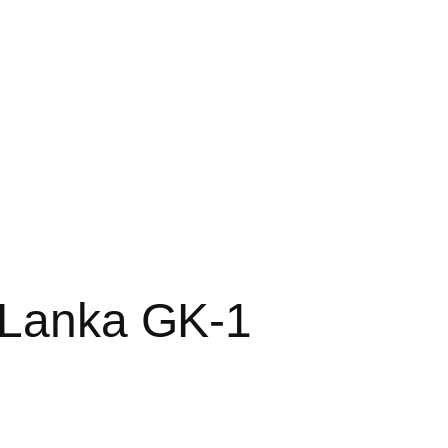
 Lanka GK-1