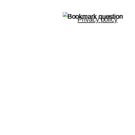
Privacy policy