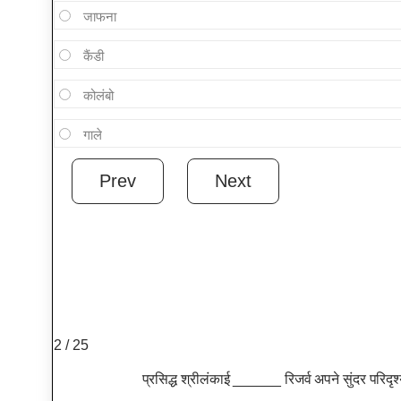
जाफना
कैंडी
कोलंबो
गाले
2 / 25
प्रसिद्ध श्रीलंकाई ______ रिजर्व अपने सुंदर परिद