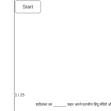
1 / 25
श्रीलंका का ______ शहर अपने प्राचीन हिंदू मंदिरों 