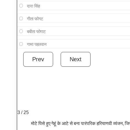
दारा सिंह
गीता फोगट
बबीता फोगाट
गामा पहलवान
3 / 25
मोटे पिसे हुए गेहूं के आटे से बना पारंपरिक हरियाणवी व्यंजन