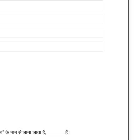
ामा” के नाम से जाना जाता है, ______ हैं।