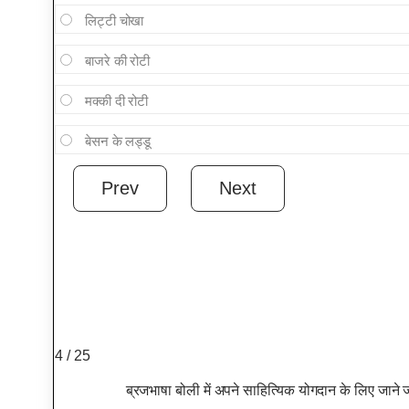
लिट्टी चोखा
बाजरे की रोटी
मक्की दी रोटी
बेसन के लड्डू
4 / 25
ब्रजभाषा बोली में अपने साहित्यिक योगदान के लिए जाने 