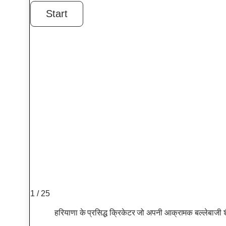
1 / 25
हरियाणा के प्रसिद्ध क्रिकेटर जो अपनी आक्रामक बल्लेबाजी श