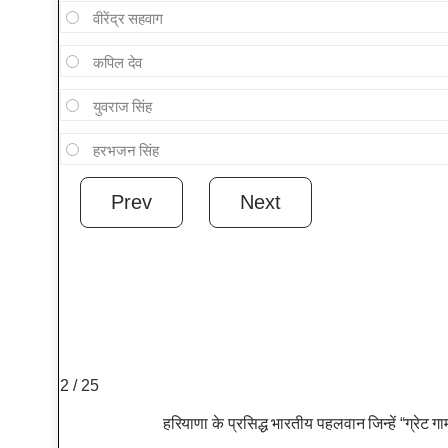
वीरेंद्र सहवाग
कपिल देव
युवराज सिंह
हरभजन सिंह
2 / 25
हरियाणा के प्रसिद्ध भारतीय पहलवान जिन्हें “ग्रेट ग