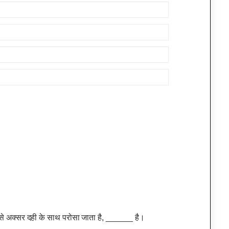
, जिसे अक्सर दही के साथ परोसा जाता है, ______ है।