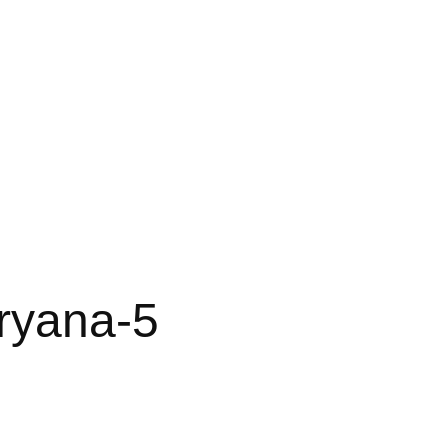
ryana-5