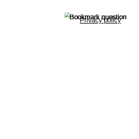
Privacy policy