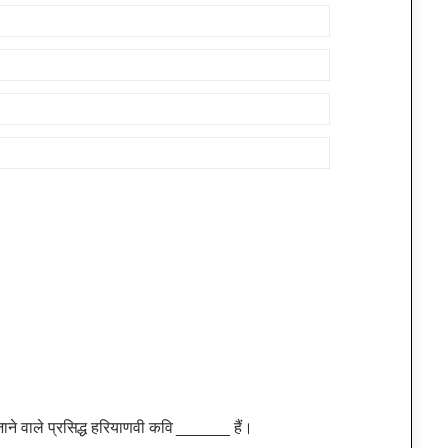
जाने वाले प्रसिद्ध हरियाणवी कवि ______ हैं।