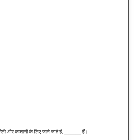
ैली और कप्तानी के लिए जाने जाते हैं, ______ हैं।