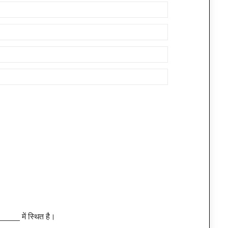
_____ में स्थित है।