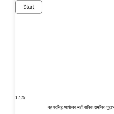
1 / 25
वह प्रसिद्ध आयोजन जहाँ नाविक समन्वित युद्ध