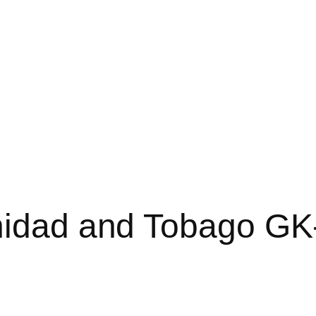
inidad and Tobago GK