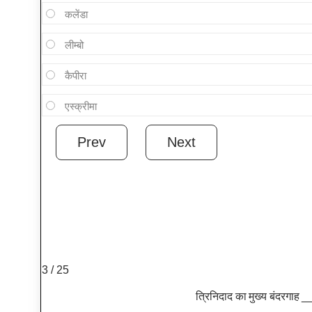
कलेंडा
लीम्बो
कैपीरा
एस्क्रीमा
3 / 25
त्रिनिदाद का मुख्य बंदरगाह _