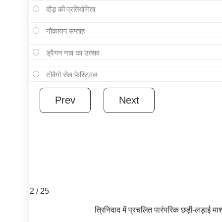
दौड़ की प्रतियोगिता
नौकायन सप्ताह
ड्रैगन नाव का उत्सव
टोबैगो सेल फेस्टिवल
2 / 25
त्रिनिदाद में प्रचलित पारंपरिक छड़ी-लड़ाई 