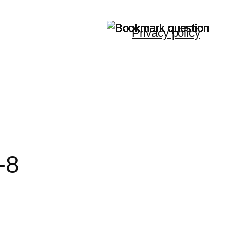
Privacy policy
-8