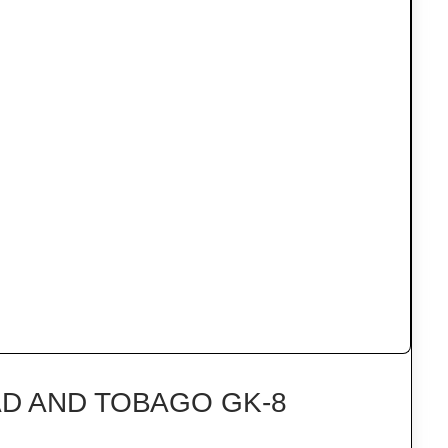
AD AND TOBAGO GK-8