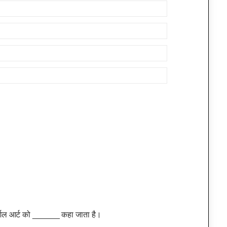
मार्शल आर्ट को ______ कहा जाता है।