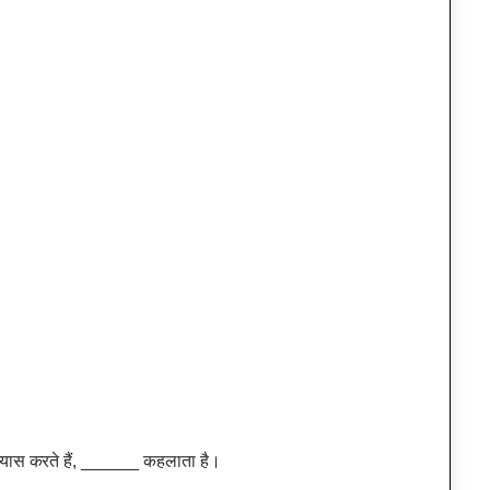
ाभ्यास करते हैं, ______ कहलाता है।