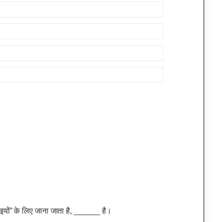
ाइयों” के लिए जाना जाता है, ______ है।