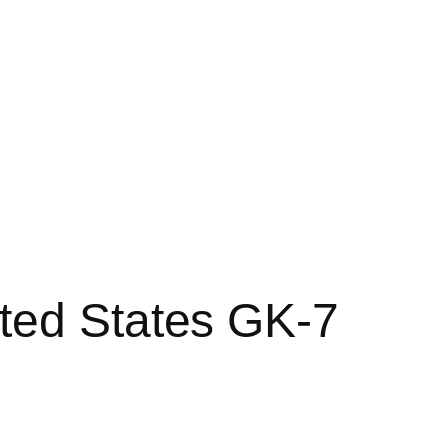
ted States GK-7