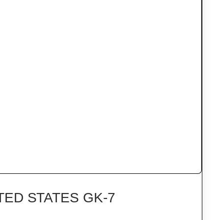
TED STATES GK-7