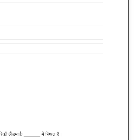
िकी लैंडमार्क ______ में स्थित है।