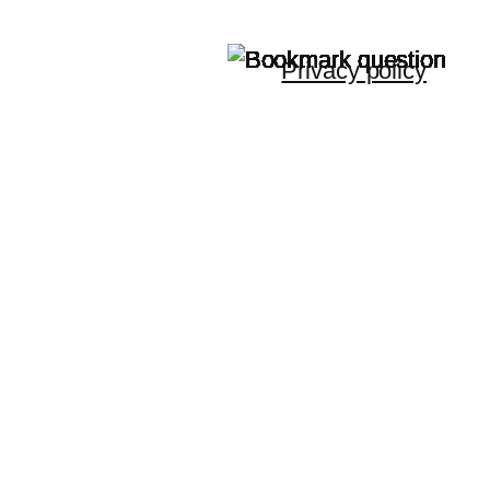
Privacy policy