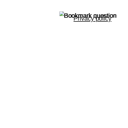
Privacy policy