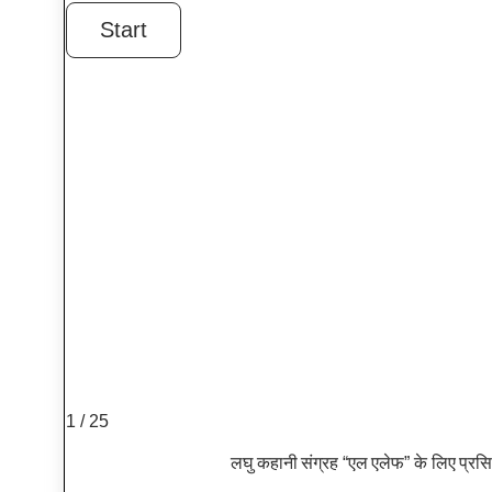
1 / 25
लघु कहानी संग्रह “एल एलेफ” के लिए प्रसि