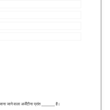
जाना जाने वाला अर्जेंटीना प्रांत ______ है।