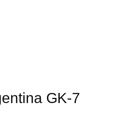
gentina GK-7