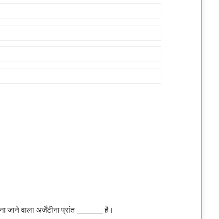
ना जाने वाला अर्जेंटीना प्रांत ______ है।