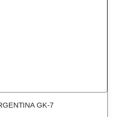
RGENTINA GK-7