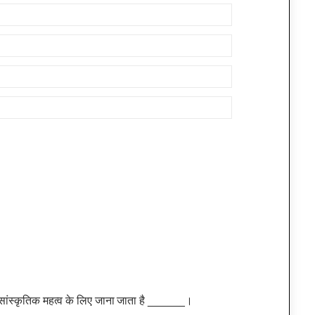
र सांस्कृतिक महत्व के लिए जाना जाता है ______।