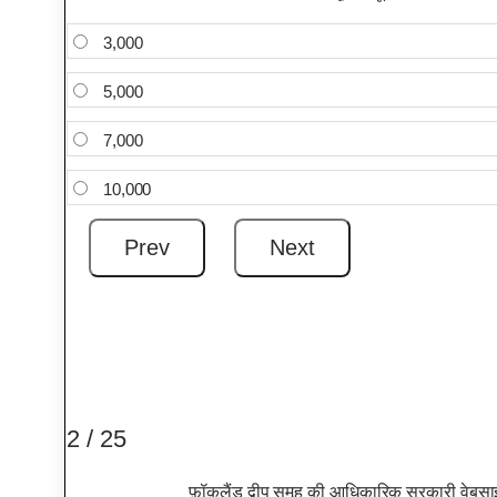
3,000
5,000
7,000
10,000
2 / 25
फ़ॉकलैंड द्वीप समूह की आधिकारिक सरकारी वेबसाइ