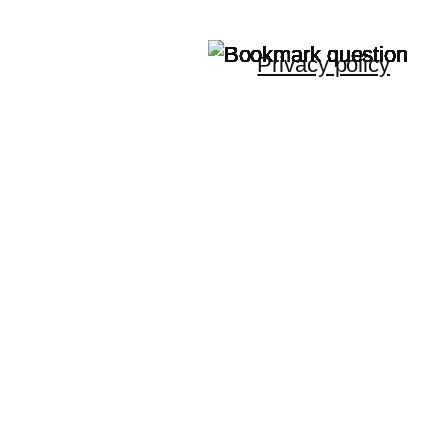
Privacy policy