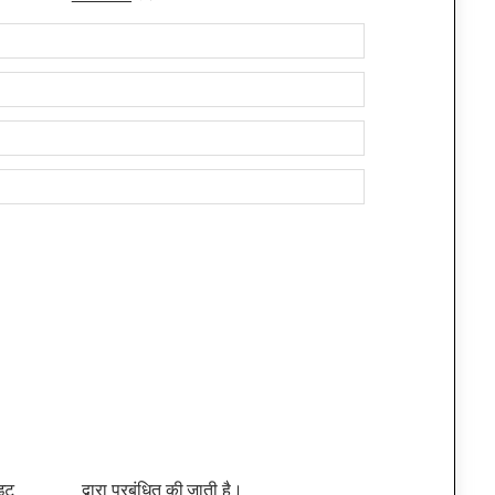
ट ______ द्वारा प्रबंधित की जाती है।