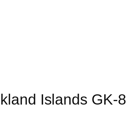
kland Islands GK-8