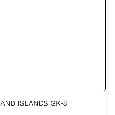
AND ISLANDS GK-8