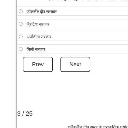
फ़ॉकलैंड द्वीप सरकार
ब्रिटिश सरकार
अर्जेंटीना सरकार
चिली सरकार
3 / 25
फ़ॉकलैंड द्वीप समूह के प्राकृतिक पर