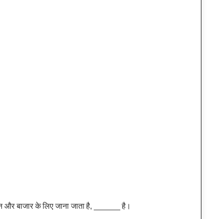
न और बाजार के लिए जाना जाता है, ______ है।