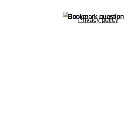
Privacy policy