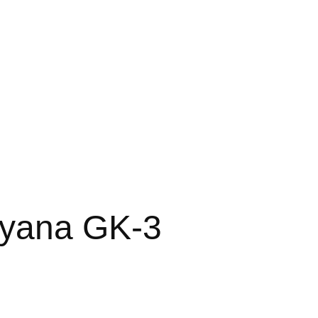
uyana GK-3