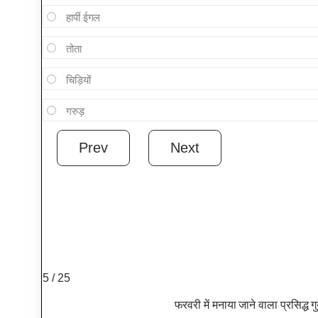
हार्पी ईगल
तोता
चिड़ियों
गरुड़
5 / 25
फरवरी में मनाया जाने वाला प्रसिद्ध