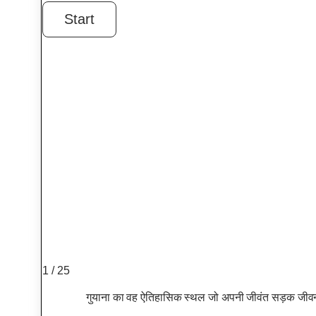
1 / 25
गुयाना का वह ऐतिहासिक स्थल जो अपनी जीवंत सड़क जीव