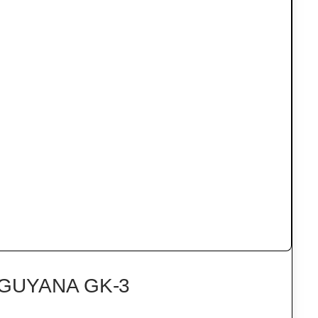
GUYANA GK-3