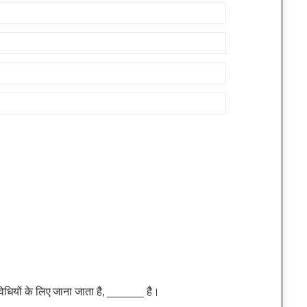
िधियों के लिए जाना जाता है, ______ है।