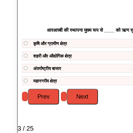
आरआरबी की स्थापना मुख्य रूप से ____ को ऋण सुव
कृषि और ग्रामीण क्षेत्र
शहरी और औद्योगिक क्षेत्र
अंतर्राष्ट्रीय बाजार
महानगरीय क्षेत्र
3 / 25