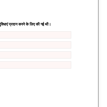
िधाएं प्रदान करने के लिए की गई थी।