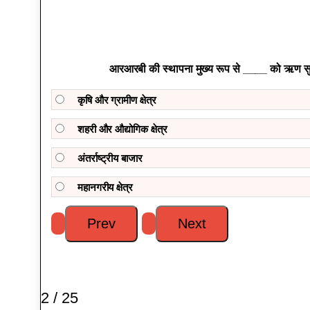
आरआरबी की स्थापना मुख्य रूप से ____ को ऋण सुव
कृषि और ग्रामीण क्षेत्र
शहरी और औद्योगिक क्षेत्र
अंतर्राष्ट्रीय बाजार
महानगरीय क्षेत्र
2 / 25