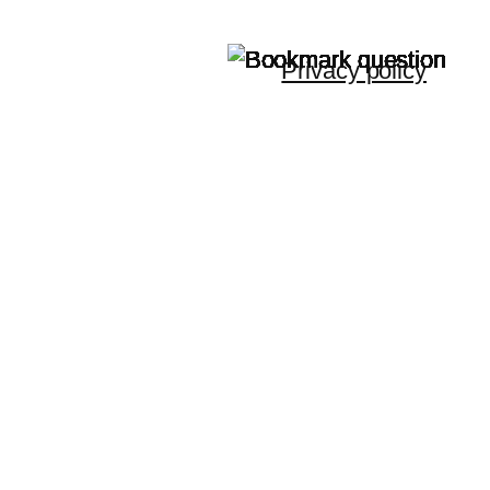
Privacy policy