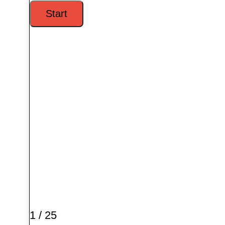
1 / 25