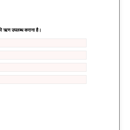
को ऋण उपलब्ध कराना है।