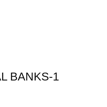
L BANKS-1