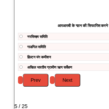
आरआरबी के गठन की सिफारिश करने
नरसिम्हम समिति
गाडगिल समिति
हिल्टन यंग कमीशन
अखिल भारतीय ग्रामीण ऋण सर्वेक्षण
5 / 25