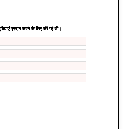
िधाएं प्रदान करने के लिए की गई थी।