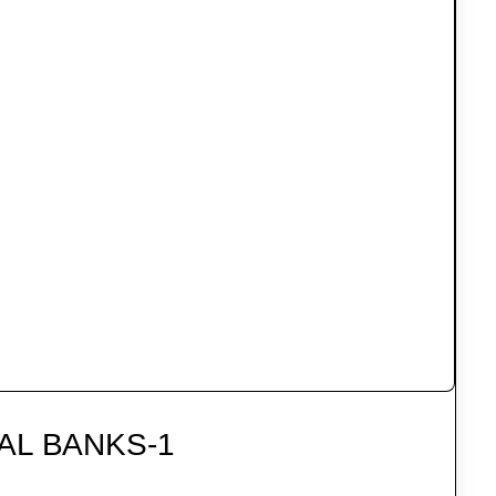
AL BANKS-1