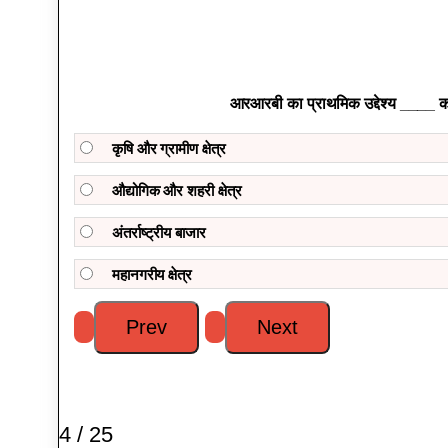
आरआरबी का प्राथमिक उद्देश्य ____ 
कृषि और ग्रामीण क्षेत्र
औद्योगिक और शहरी क्षेत्र
अंतर्राष्ट्रीय बाजार
महानगरीय क्षेत्र
4 / 25