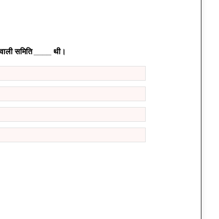
 वाली समिति ____ थी।